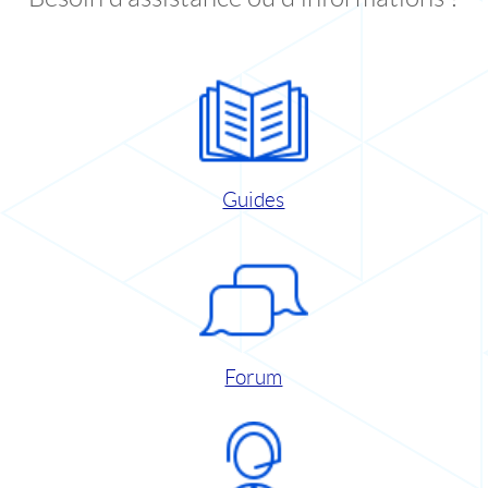
Guides
Forum